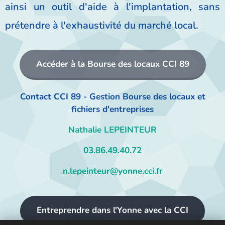
ainsi un outil d'aide à l'implantation, sans
prétendre à l'exhaustivité du marché local.
Accéder à la Bourse des locaux CCI 89
Contact CCI 89 - Gestion Bourse des locaux et
fichiers d'entreprises
Nathalie LEPEINTEUR
03.86.49.40.72
n.lepeinteur@yonne.cci.fr
Entreprendre dans l'Yonne avec la CCI