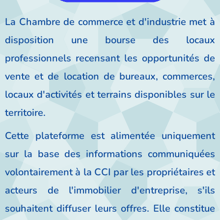
La Chambre de commerce et d'industrie met à
disposition une bourse des locaux
professionnels recensant les opportunités de
vente et de location de bureaux, commerces,
locaux d'activités et terrains disponibles sur le
territoire.
Cette plateforme est alimentée uniquement
sur la base des informations communiquées
volontairement à la CCI par les propriétaires et
acteurs de l'immobilier d'entreprise, s'ils
souhaitent diffuser leurs offres. Elle constitue