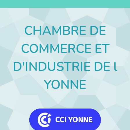
CHAMBRE DE
COMMERCE ET
D'INDUSTRIE DE l
YONNE