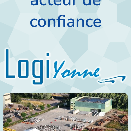
confiance