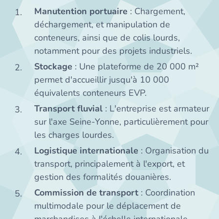
Manutention portuaire
: Chargement,
déchargement, et manipulation de
conteneurs, ainsi que de colis lourds,
notamment pour des projets industriels.
Stockage
: Une plateforme de 20 000 m²
permet d'accueillir jusqu'à 10 000
équivalents conteneurs EVP.
Transport fluvial
: L'entreprise est armateur
sur l'axe Seine-Yonne, particulièrement pour
les charges lourdes.
Logistique internationale
: Organisation du
transport, principalement à l'export, et
gestion des formalités douanières.
Commission de transport
: Coordination
multimodale pour le déplacement de