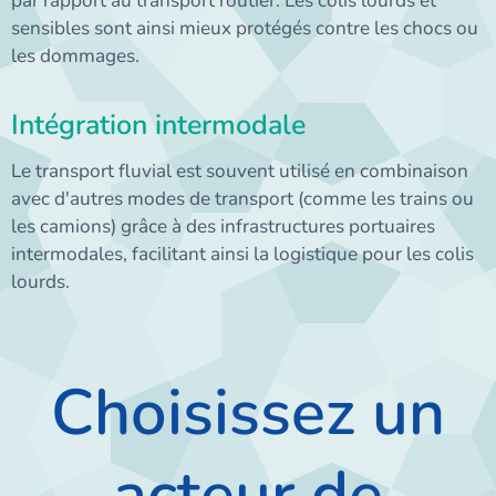
par rapport au transport routier. Les colis lourds et
sensibles sont ainsi mieux protégés contre les chocs ou
les dommages.
Intégration intermodale
Le transport fluvial est souvent utilisé en combinaison
avec d'autres modes de transport (comme les trains ou
les camions) grâce à des infrastructures portuaires
intermodales, facilitant ainsi la logistique pour les colis
lourds.
Choisissez un
acteur de