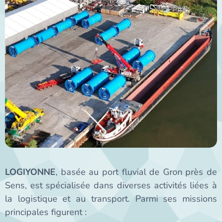
LOGIYONNE
, basée au port fluvial de Gron près de
Sens, est spécialisée dans diverses activités liées à
la logistique et au transport. Parmi ses missions
principales figurent :