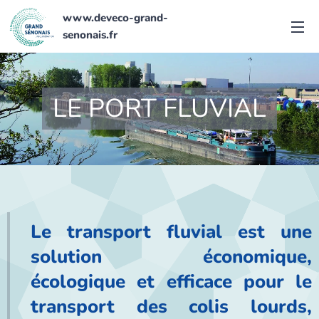
www.deveco-grand-
senonais.fr
LE PORT FLUVIAL
Le transport fluvial est une
solution économique,
écologique et efficace pour le
transport des colis lourds,