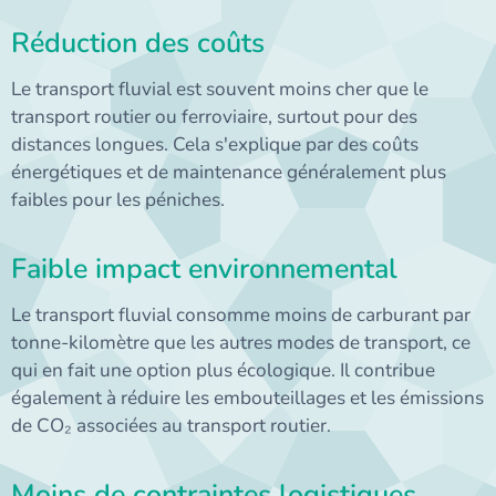
Réduction des coûts
Le transport fluvial est souvent moins cher que le
transport routier ou ferroviaire, surtout pour des
distances longues. Cela s'explique par des coûts
énergétiques et de maintenance généralement plus
faibles pour les péniches.
Faible impact environnemental
Le transport fluvial consomme moins de carburant par
tonne-kilomètre que les autres modes de transport, ce
qui en fait une option plus écologique. Il contribue
également à réduire les embouteillages et les émissions
de CO₂ associées au transport routier.
Moins de contraintes logistiques