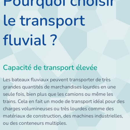
Pourquoi choisir
le transport
fluvial ?
Capacité de transport élevée
Les bateaux fluviaux peuvent transporter de très
grandes quantités de marchandises lourdes en une
seule fois, bien plus que les camions ou même les
trains. Cela en fait un mode de transport idéal pour des
charges volumineuses ou très lourdes comme des
matériaux de construction, des machines industrielles,
ou des conteneurs multiples.