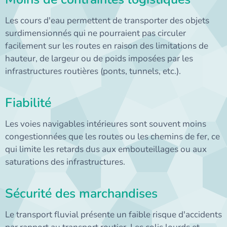
Les cours d'eau permettent de transporter des objets
surdimensionnés qui ne pourraient pas circuler
facilement sur les routes en raison des limitations de
hauteur, de largeur ou de poids imposées par les
infrastructures routières (ponts, tunnels, etc.).
Fiabilité
Les voies navigables intérieures sont souvent moins
congestionnées que les routes ou les chemins de fer, ce
qui limite les retards dus aux embouteillages ou aux
saturations des infrastructures.
Sécurité des marchandises
Le transport fluvial présente un faible risque d'accidents