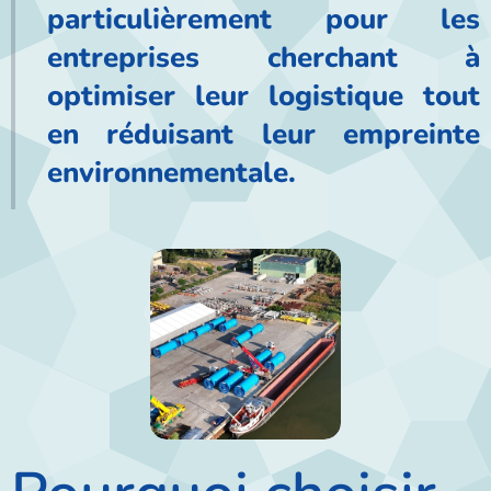
particulièrement pour les
entreprises cherchant à
optimiser leur logistique tout
en réduisant leur empreinte
environnementale.